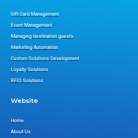
Gift Card Management
Event Management
Managing destination guests
Marketing Automation
Custom Solutions Development
Loyalty Solutions
RFID Solutions
Website
Home
About Us