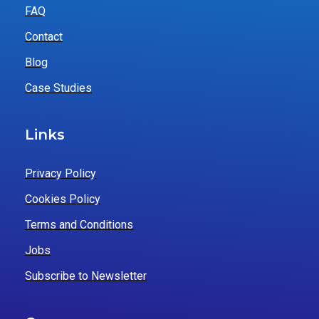
FAQ
Contact
Blog
Case Studies
Links
Privacy Policy
Cookies Policy
Terms and Conditions
Jobs
Subscribe to Newsletter