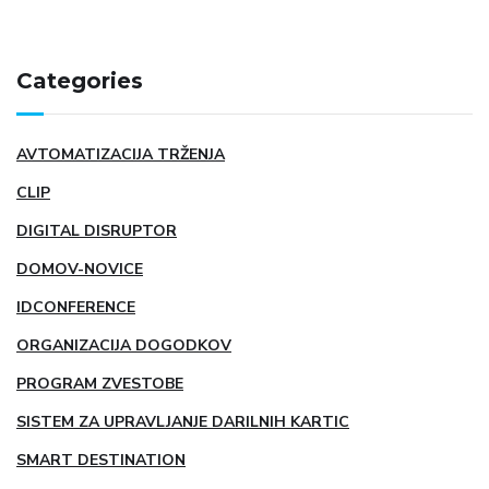
Categories
AVTOMATIZACIJA TRŽENJA
CLIP
DIGITAL DISRUPTOR
DOMOV-NOVICE
IDCONFERENCE
ORGANIZACIJA DOGODKOV
PROGRAM ZVESTOBE
SISTEM ZA UPRAVLJANJE DARILNIH KARTIC
SMART DESTINATION