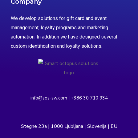
Company
We develop solutions for gift card and event
management, loyalty programs and marketing
automation. In addition we have designed several
custom identification and loyalty solutions.
info@sos-sw.com | +386 30 710 934
Stegne 23a | 1000 Ljubljana | Slovenija | EU