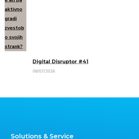
Digital Disruptor #41
08/07/2026
Solutions & Service