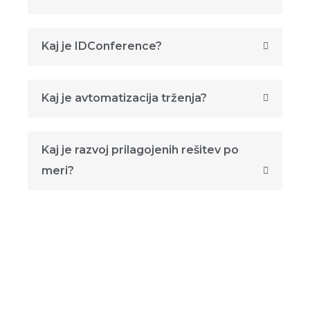
Kaj je IDConference?
Kaj je avtomatizacija trženja?
Kaj je razvoj prilagojenih rešitev po
meri?