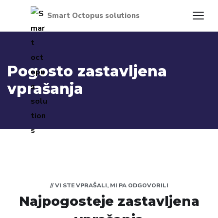
Pogosto zastavljena
vprašanja
// VI STE VPRAŠALI, MI PA ODGOVORILI
Najpogosteje zastavljena