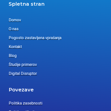
Spletna stran
Domov
O nas
Pogosto zastavljena vprašanja
Kontakt
Blog
Študije primerov
Digital Disruptor
Povezave
Politika zasebnosti