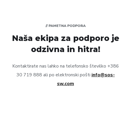
// PAMETNA PODPORA
Naša ekipa za podporo je
odzivna in hitra!
Kontaktirate nas lahko na telefonsko številko +386
30 719 888 ali po elektronski pošti
info@sos-
sw.com