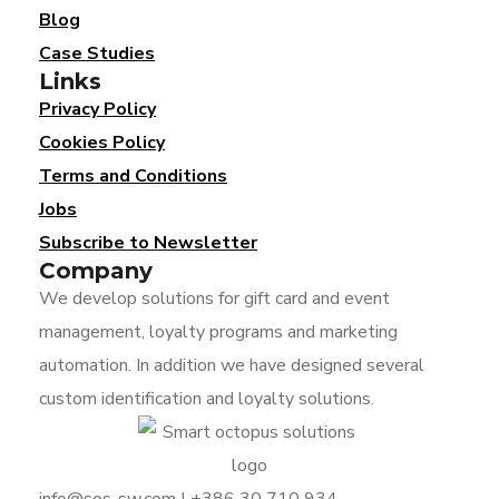
Blog
Case Studies
Links
Privacy Policy
Cookies Policy
Terms and Conditions
Jobs
Subscribe to Newsletter
Company
We develop solutions for gift card and event
management, loyalty programs and marketing
automation. In addition we have designed several
custom identification and loyalty solutions.