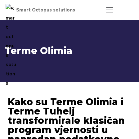
Terme Olimia
Kako su Terme Olimia i
Terme Tuhelj
transformirale klasičan
program vjernosti u