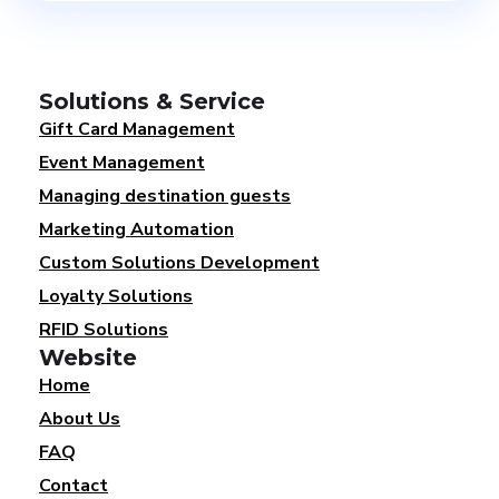
Solutions & Service
Gift Card Management
Event Management
Managing destination guests
Marketing Automation
Custom Solutions Development
Loyalty Solutions
RFID Solutions
Website
Home
About Us
FAQ
Contact