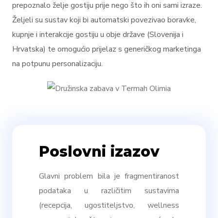
prepoznalo želje gostiju prije nego što ih oni sami izraze.
Željeli su sustav koji bi automatski povezivao boravke,
kupnje i interakcije gostiju u obje države (Slovenija i
Hrvatska) te omogućio prijelaz s generičkog marketinga
na potpunu personalizaciju.
Poslovni izazov
Glavni problem bila je fragmentiranost
podataka u različitim sustavima
(recepcija, ugostiteljstvo, wellness