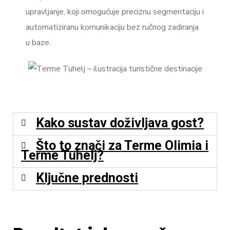
upravljanje, koji omogućuje preciznu segmentaciju i
automatiziranu komunikaciju bez ručnog zadiranja
u baze.
Kako sustav doživljava gost?
Što to znači za Terme Olimia i
Terme Tuhelj?
Ključne prednosti