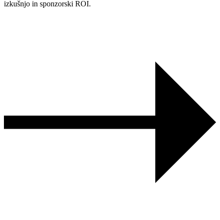
izkušnjo in sponzorski ROI.