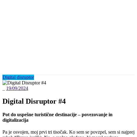
Digital disruptor
_
19/09/2024
Digital Disruptor #4
Pot do uspešne turistične destinacije – povezovanje in
digitalizacija
Pa je osvojen, moj prvi tri tisočak. Ko sem se povzpel, sem si najprej