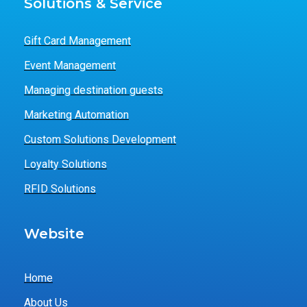
Solutions & Service
Gift Card Management
Event Management
Managing destination guests
Marketing Automation
Custom Solutions Development
Loyalty Solutions
RFID Solutions
Website
Home
About Us