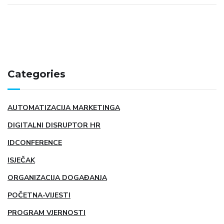
Categories
AUTOMATIZACIJA MARKETINGA
DIGITALNI DISRUPTOR HR
IDCONFERENCE
ISJEČAK
ORGANIZACIJA DOGAĐANJA
POČETNA-VIJESTI
PROGRAM VJERNOSTI