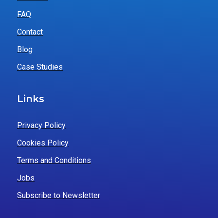
FAQ
Contact
Blog
Case Studies
Links
Privacy Policy
Cookies Policy
Terms and Conditions
Jobs
Subscribe to Newsletter