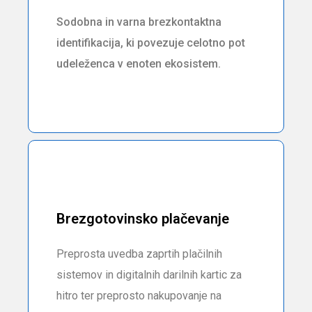
Sodobna in varna brezkontaktna
identifikacija, ki povezuje celotno pot
udeleženca v enoten ekosistem.
Brezgotovinsko plačevanje
Preprosta uvedba zaprtih plačilnih
sistemov in digitalnih darilnih kartic za
hitro ter preprosto nakupovanje na