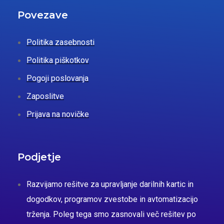
Povezave
Politika zasebnosti
Politika piškotkov
Pogoji poslovanja
Zaposlitve
Prijava na novičke
Podjetje
Razvijamo rešitve za upravljanje darilnih kartic in
dogodkov, programov zvestobe in avtomatizacijo
trženja. Poleg tega smo zasnovali več rešitev po