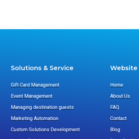
Solutions & Service
Website
Gift Card Management
Home
Event Management
About Us
Managing destination guests
FAQ
Marketing Automation
Contact
Custom Solutions Development
Blog