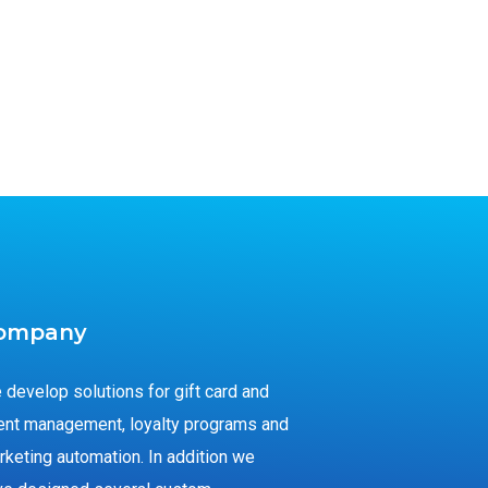
ompany
 develop solutions for gift card and
ent management, loyalty programs and
rketing automation. In addition we