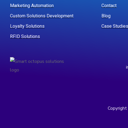
Marketing Automation
Contact
Custom Solutions Development
Blog
Loyalty Solutions
Case Studie
RFID Solutions
Copyright