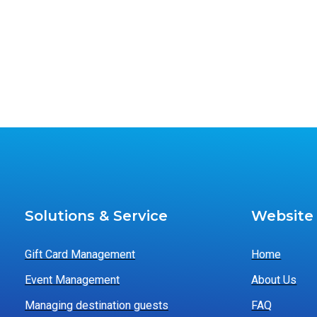
Solutions & Service
Website
Gift Card Management
Home
Event Management
About Us
Managing destination guests
FAQ