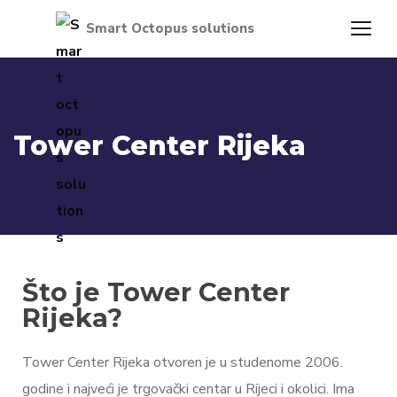
Tower Center Rijeka
Što je Tower Center
Rijeka?
Tower Center Rijeka otvoren je u studenome 2006.
godine i najveći je trgovački centar u Rijeci i okolici. Ima