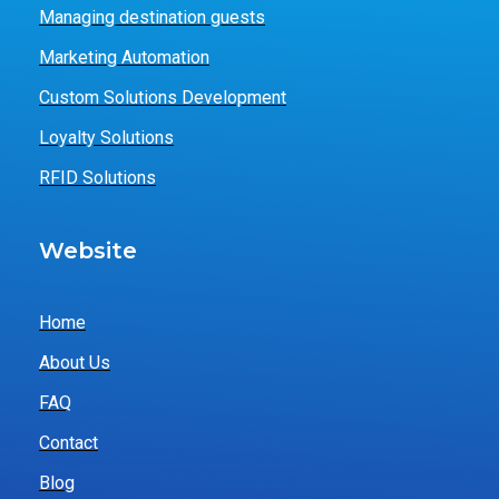
Managing destination guests
Marketing Automation
Custom Solutions Development
Loyalty Solutions
RFID Solutions
Website
Home
About Us
FAQ
Contact
Blog