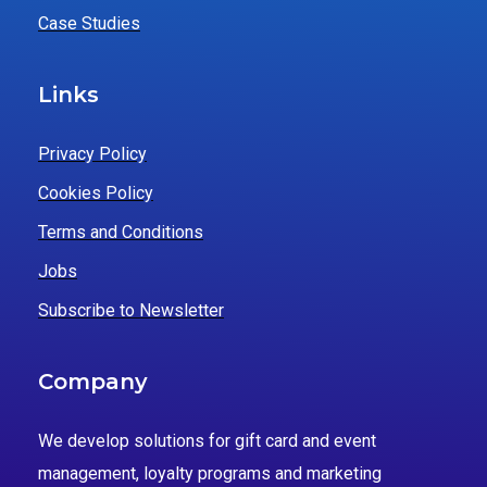
Case Studies
Links
Privacy Policy
Cookies Policy
Terms and Conditions
Jobs
Subscribe to Newsletter
Company
We develop solutions for gift card and event
management, loyalty programs and marketing